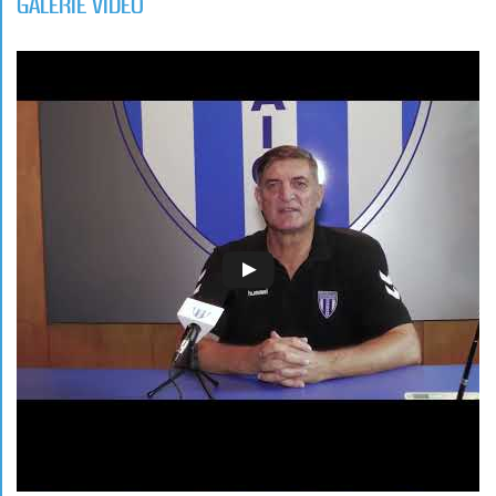
GALERIE VIDEO