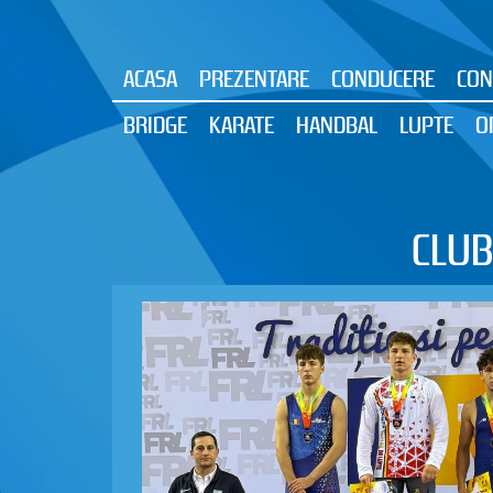
ACASA
PREZENTARE
CONDUCERE
CON
BRIDGE
KARATE
HANDBAL
LUPTE
O
CLUB