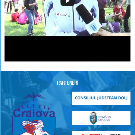
PARTENERI