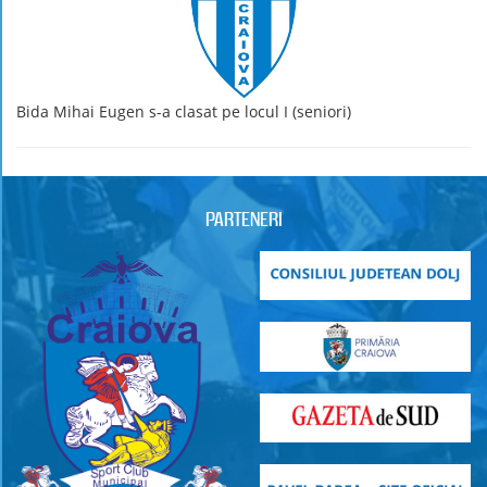
Bida Mihai Eugen s-a clasat pe locul I (seniori)
PARTENERI