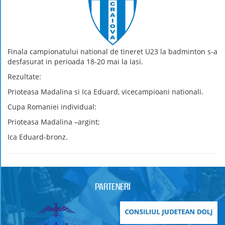
Finala campionatului national de tineret U23 la badminton s-a
desfasurat in perioada 18-20 mai la Iasi.
Rezultate:
Prioteasa Madalina si Ica Eduard, vicecampioani nationali.
Cupa Romaniei individual:
Prioteasa Madalina –argint;
Ica Eduard-bronz.
PARTENERI