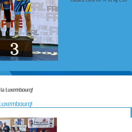
e la Luxembourg!
a Luxembourg!