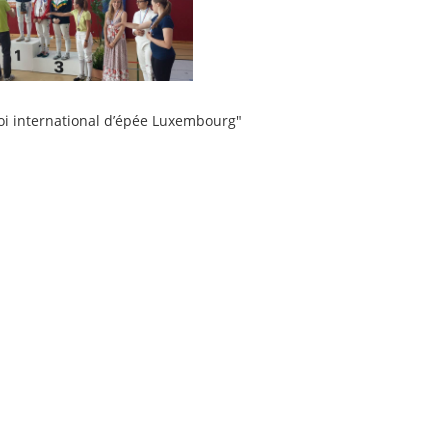
rnoi international d’épée Luxembourg"