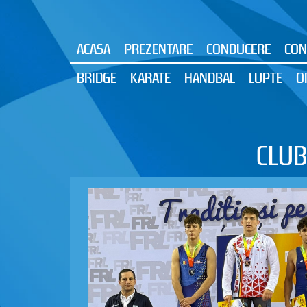
ACASA
PREZENTARE
CONDUCERE
CON
BRIDGE
KARATE
HANDBAL
LUPTE
O
CLUB