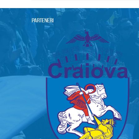
PARTENERI