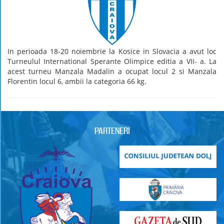
In perioada 18-20 noiembrie la Kosice in Slovacia a avut loc
Turneulul International Sperante Olimpice editia a VII- a. La
acest turneu Manzala Madalin a ocupat locul 2 si Manzala
Florentin locul 6, ambii la categoria 66 kg.
PARTENERI