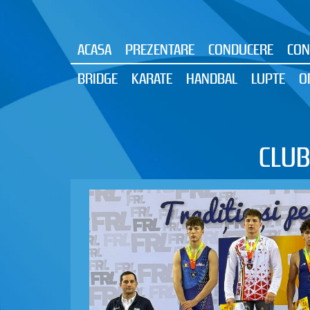
ACASA
PREZENTARE
CONDUCERE
CON
BRIDGE
KARATE
HANDBAL
LUPTE
O
CLUB