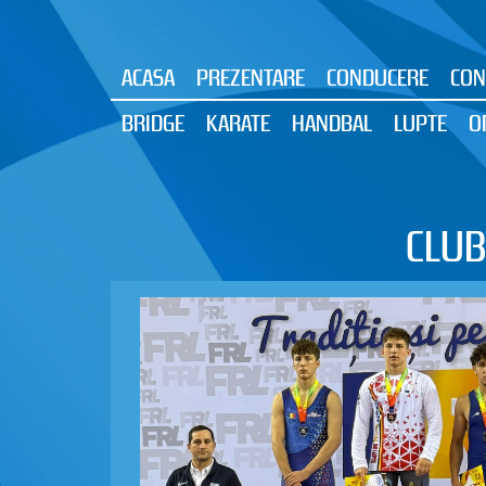
ACASA
PREZENTARE
CONDUCERE
CON
BRIDGE
KARATE
HANDBAL
LUPTE
O
CLUB