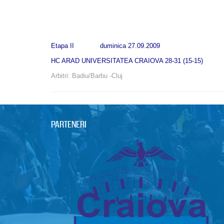
Etapa II duminica 27.09.2009
HC ARAD UNIVERSITATEA CRAIOVA 28-31 (15-15)
Arbitri: Badiu/Barbu -Cluj
PARTENERI