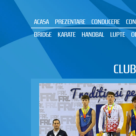
ACASA
PREZENTARE
CONDUCERE
CON
BRIDGE
KARATE
HANDBAL
LUPTE
O
CLUB