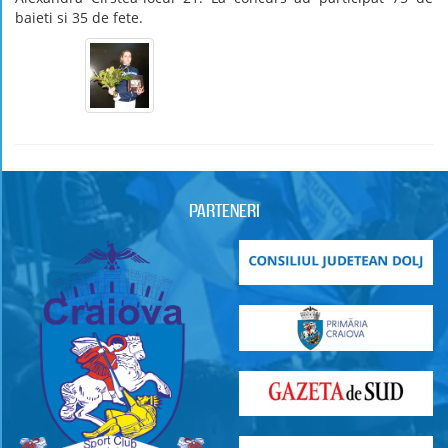
baieti si 35 de fete.
PARTENERI