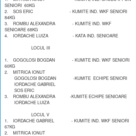
SENIORI 60KG
2. SOS ERIC - KUMITE IND. WKF SENIORI
84KG
3. ROMBU ALEXANDRA - KUMITE IND. WKF
SENIOARE 68KG
4. IORDACHE LUIZA - KATA IND. SENIOARE
LOCUL III
1. GOGOLOSI BOGDAN - KUMITE IND. WKF SENIORI
60KG
2. MITRICA IONUT
GOGOLOSI BOGDAN -KUMITE ECHIPE SENIORI
IORDACHE GABRIEL
SOS ERIC
3. ROMBU ALEXANDRA -KUMITE ECHIPE SENIOARE
IORDACHE LUIZA
LOCUL V
1. IORDACHE GABRIEL - KUMITE IND. WKF SENIORI
67KG
2. MITRICA IONUT