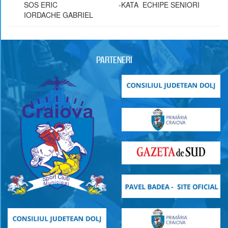
SOS ERIC -KATA ECHIPE SENIORI
IORDACHE GABRIEL
PARTENERI