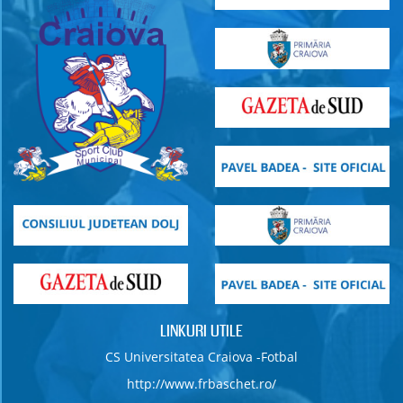
LINKURI UTILE
CS Universitatea Craiova -Fotbal
http://www.frbaschet.ro/