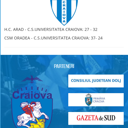
H.C. ARAD - C.S.UNIVERSITATEA CRAIOVA: 27 - 32
CSM ORADEA - C.S.UNIVERSITATEA CRAIOVA: 37- 24
PARTENERI