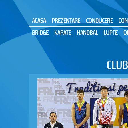
ACASA
PREZENTARE
CONDUCERE
CON
BRIDGE
KARATE
HANDBAL
LUPTE
O
CLUB